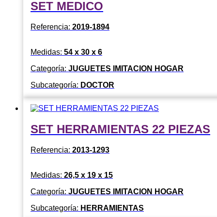
SET MEDICO
Referencia:
2019-1894
Medidas:
54 x 30 x 6
Categoría:
JUGUETES IMITACION HOGAR
Subcategoría:
DOCTOR
SET HERRAMIENTAS 22 PIEZAS
Referencia:
2013-1293
Medidas:
26,5 x 19 x 15
Categoría:
JUGUETES IMITACION HOGAR
Subcategoría:
HERRAMIENTAS