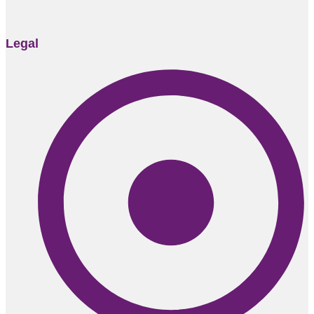
Legal