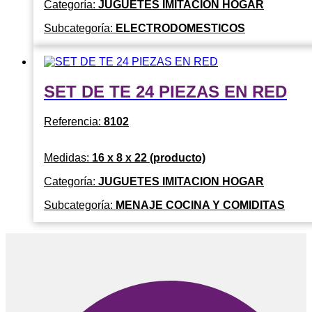
Categoría:
JUGUETES IMITACION HOGAR
Subcategoría:
ELECTRODOMESTICOS
SET DE TE 24 PIEZAS EN RED
Referencia:
8102
Medidas:
16 x 8 x 22 (producto)
Categoría:
JUGUETES IMITACION HOGAR
Subcategoría:
MENAJE COCINA Y COMIDITAS