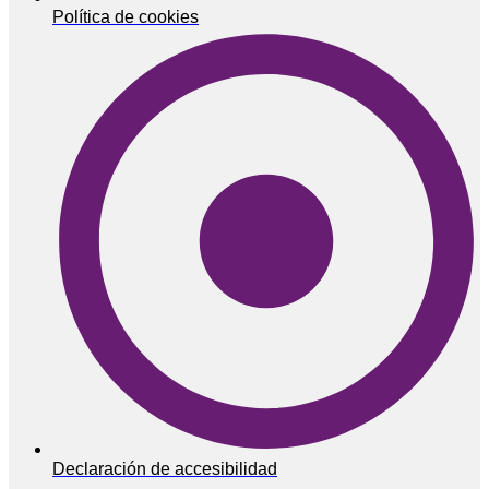
Política de cookies
Declaración de accesibilidad