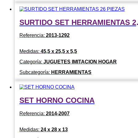
SURTIDO 
Referencia:
2013-1292
Medidas:
45,5 x 25,5 x 5,5
Categoría:
JUGUETES IMITACION HOGAR
Subcategoría:
HERRAMIENTAS
SET HORNO COCINA
Referencia:
2014-2007
Medidas:
24 x 28 x 13