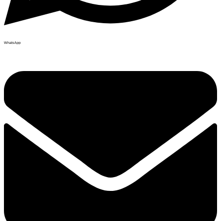
WhatsApp