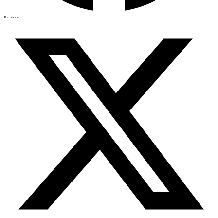
Facebook