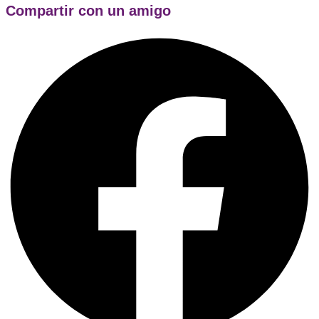
Compartir con un amigo