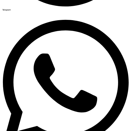
Telegram