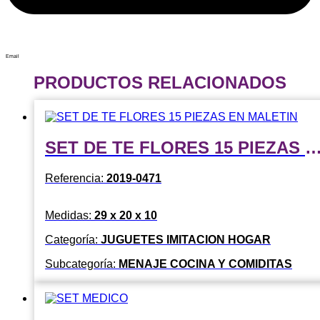
Email
PRODUCTOS RELACIONADOS
SET DE TE FLORES 15 PIEZAS EN MA
Referencia:
2019-0471
Medidas:
29 x 20 x 10
Categoría:
JUGUETES IMITACION HOGAR
Subcategoría:
MENAJE COCINA Y COMIDITAS