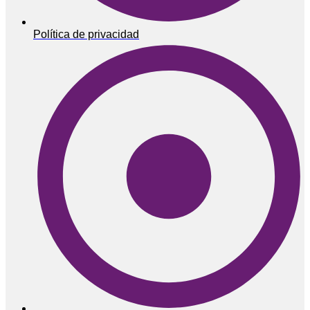
Política de privacidad