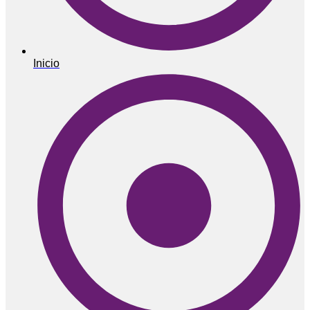
Inicio