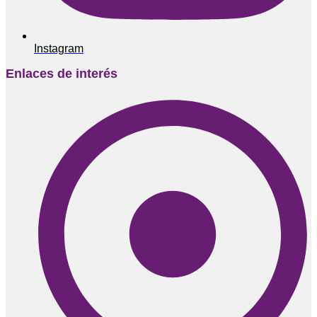
Instagram
Enlaces de interés