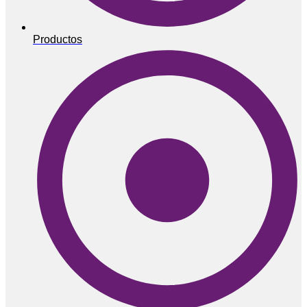
Productos