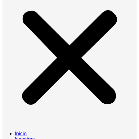
Inicio