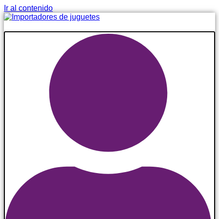
Ir al contenido