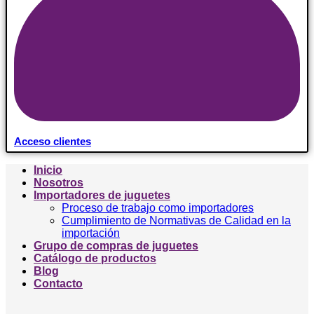
Acceso clientes
Inicio
Nosotros
Importadores de juguetes
Proceso de trabajo como importadores
Cumplimiento de Normativas de Calidad en la
importación
Grupo de compras de juguetes
Catálogo de productos
Blog
Contacto