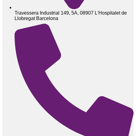
Travessera Industrial 149, 5A, 08907 L'Hospitalet de
Llobregat Barcelona