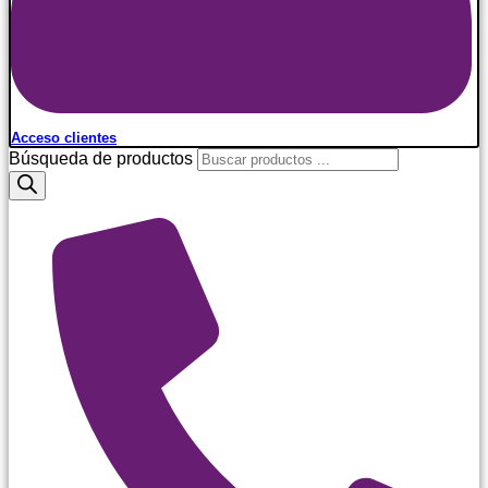
Acceso clientes
Búsqueda de productos