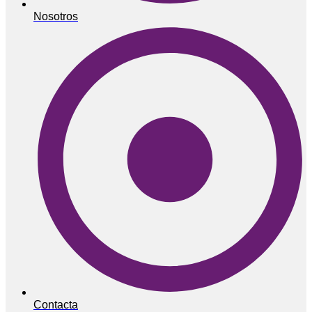
Nosotros
Contacta