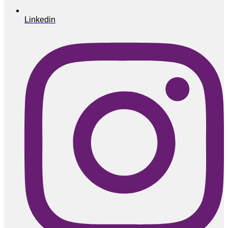
Linkedin