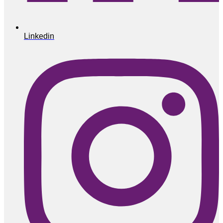
Linkedin