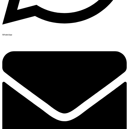
WhatsApp