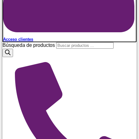
Acceso clientes
Búsqueda de productos