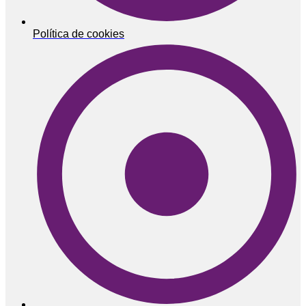
Política de cookies