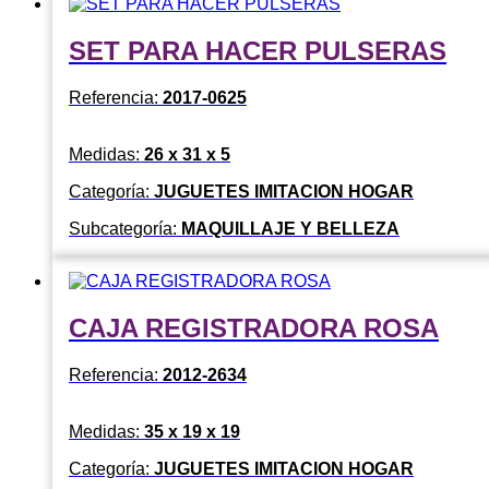
SET PARA HACER PULSERAS
Referencia:
2017-0625
Medidas:
26 x 31 x 5
Categoría:
JUGUETES IMITACION HOGAR
Subcategoría:
MAQUILLAJE Y BELLEZA
CAJA REGISTRADORA ROSA
Referencia:
2012-2634
Medidas:
35 x 19 x 19
Categoría:
JUGUETES IMITACION HOGAR