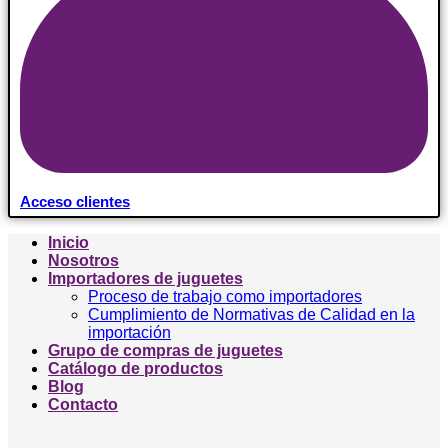
Acceso clientes
Inicio
Nosotros
Importadores de juguetes
Proceso de trabajo como importadores
Cumplimiento de Normativas de Calidad en la
importación
Grupo de compras de juguetes
Catálogo de productos
Blog
Contacto