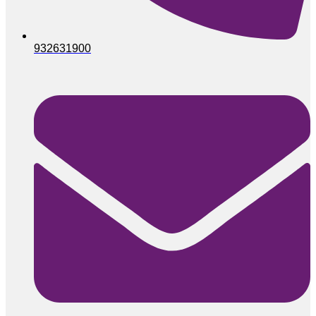
932631900