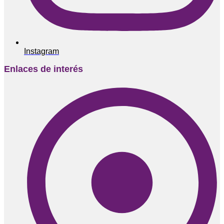
Instagram
Enlaces de interés