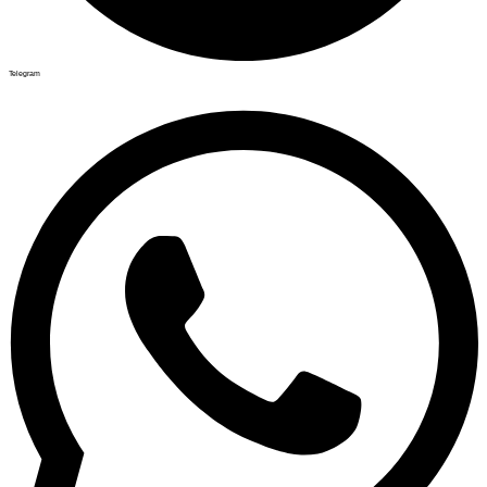
Telegram