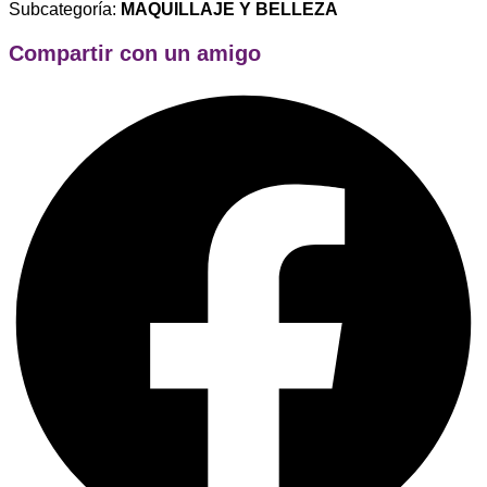
Subcategoría:
MAQUILLAJE Y BELLEZA
Compartir con un amigo