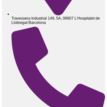
Travessera Industrial 149, 5A, 08907 L'Hospitalet de
Llobregat Barcelona