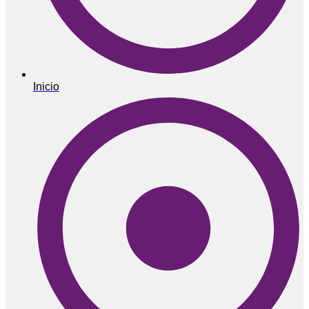
Inicio