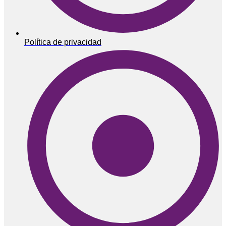
Política de privacidad