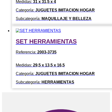
Medidas:
31 x 31,5 x 4
Categoría:
JUGUETES IMITACION HOGAR
Subcategoría:
MAQUILLAJE Y BELLEZA
SET HERRAMIENTAS
Referencia:
2003-3735
Medidas:
29,5 x 13,5 x 16,5
Categoría:
JUGUETES IMITACION HOGAR
Subcategoría:
HERRAMIENTAS