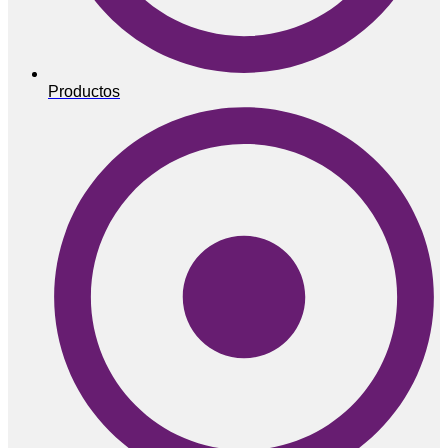
Productos