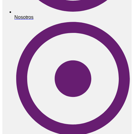
Nosotros