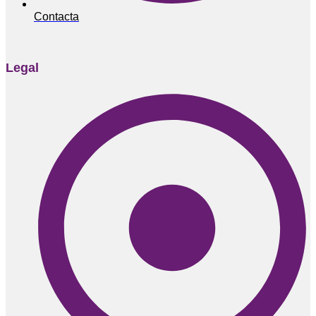
Contacta
Legal