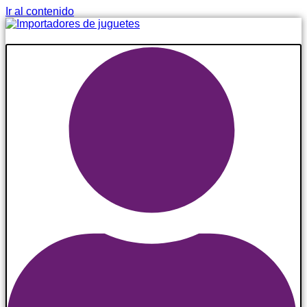
Ir al contenido