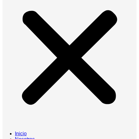
Inicio