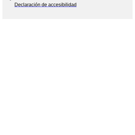
Declaración de accesibilidad