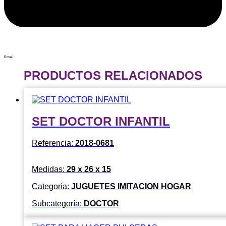
Email
PRODUCTOS RELACIONADOS
SET DOCTOR INFANTIL
Referencia:
2018-0681
Medidas:
29 x 26 x 15
Categoría:
JUGUETES IMITACION HOGAR
Subcategoría:
DOCTOR