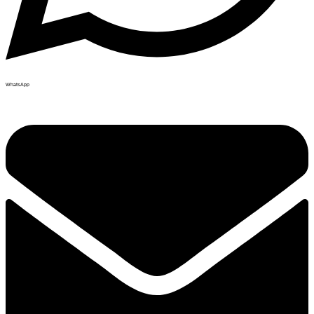
WhatsApp