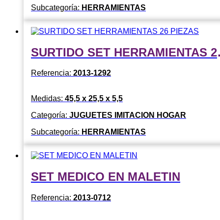
Subcategoría:
HERRAMIENTAS
SURTIDO 
Referencia:
2013-1292
Medidas:
45,5 x 25,5 x 5,5
Categoría:
JUGUETES IMITACION HOGAR
Subcategoría:
HERRAMIENTAS
SET MEDICO EN MALETIN
Referencia:
2013-0712