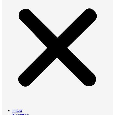
Inicio