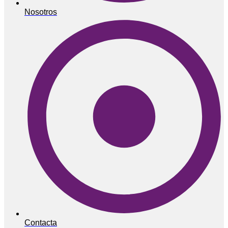
Nosotros
Contacta