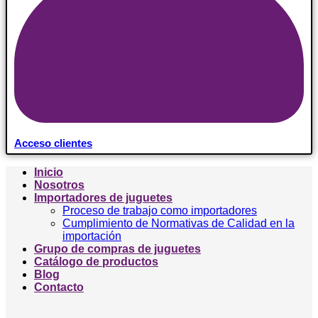
Acceso clientes
Inicio
Nosotros
Importadores de juguetes
Proceso de trabajo como importadores
Cumplimiento de Normativas de Calidad en la
importación
Grupo de compras de juguetes
Catálogo de productos
Blog
Contacto