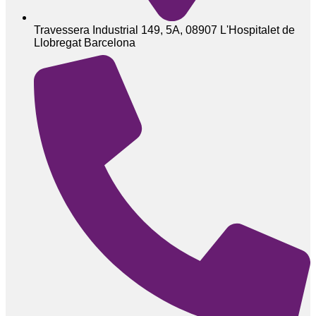
Travessera Industrial 149, 5A, 08907 L'Hospitalet de
Llobregat Barcelona