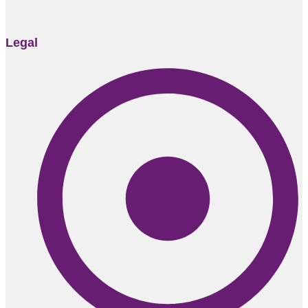
Legal