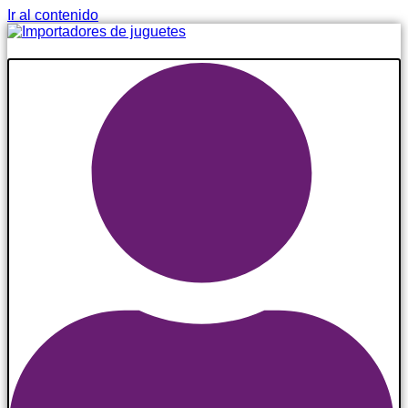
Ir al contenido