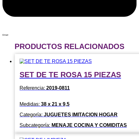
Email
PRODUCTOS RELACIONADOS
SET DE TE ROSA 15 PIEZAS
Referencia:
2019-0811
Medidas:
38 x 21 x 9,5
Categoría:
JUGUETES IMITACION HOGAR
Subcategoría:
MENAJE COCINA Y COMIDITAS