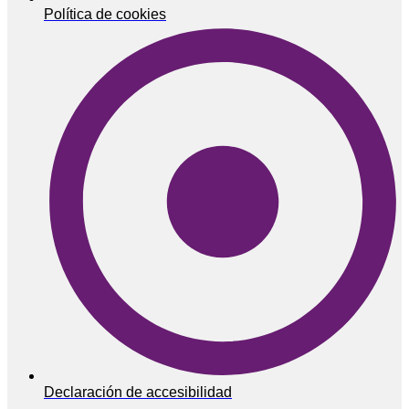
Política de cookies
Declaración de accesibilidad