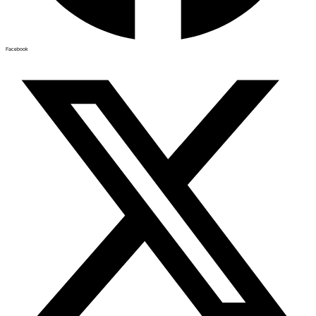
Facebook