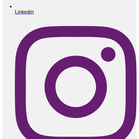
Linkedin