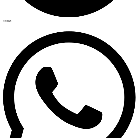
Telegram