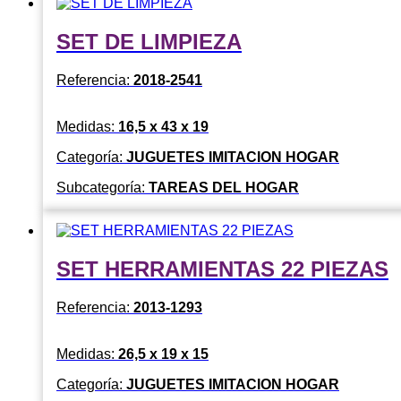
SET DE LIMPIEZA
Referencia:
2018-2541
Medidas:
16,5 x 43 x 19
Categoría:
JUGUETES IMITACION HOGAR
Subcategoría:
TAREAS DEL HOGAR
SET HERRAMIENTAS 22 PIEZAS
Referencia:
2013-1293
Medidas:
26,5 x 19 x 15
Categoría:
JUGUETES IMITACION HOGAR