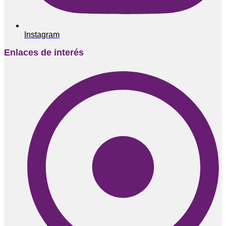
Instagram
Enlaces de interés