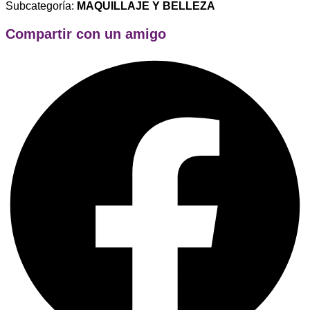
Subcategoría:
MAQUILLAJE Y BELLEZA
Compartir con un amigo