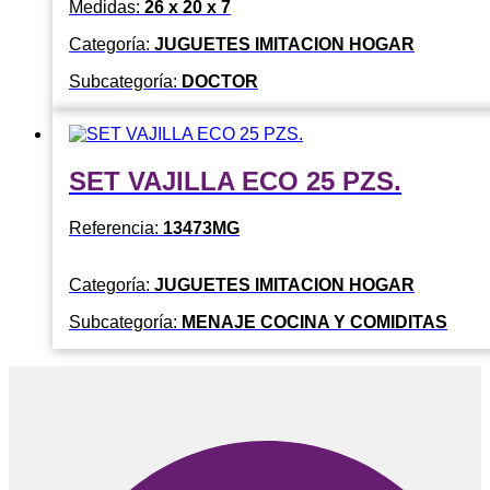
Medidas:
26 x 20 x 7
Categoría:
JUGUETES IMITACION HOGAR
Subcategoría:
DOCTOR
SET VAJILLA ECO 25 PZS.
Referencia:
13473MG
Categoría:
JUGUETES IMITACION HOGAR
Subcategoría:
MENAJE COCINA Y COMIDITAS