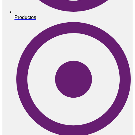
Productos