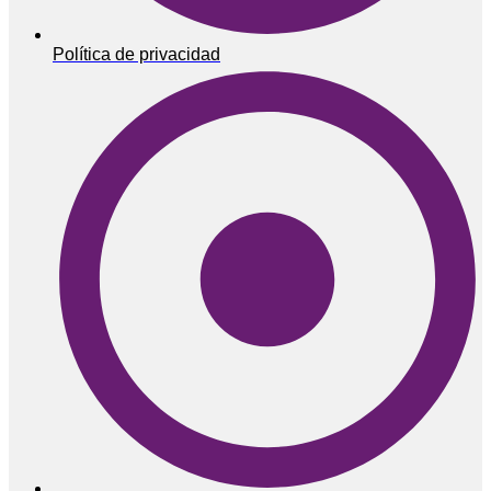
Política de privacidad