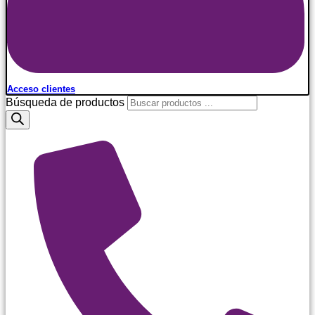
Acceso clientes
Búsqueda de productos