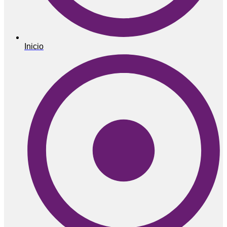
Inicio