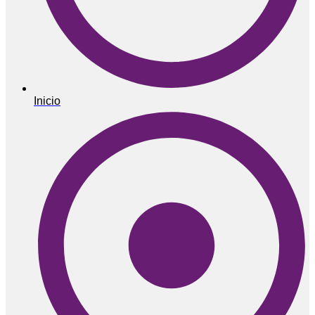
Inicio