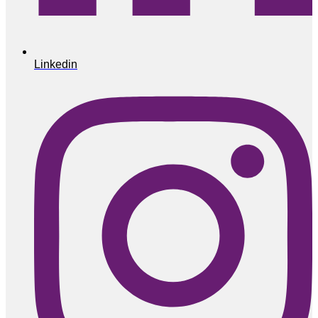
Linkedin