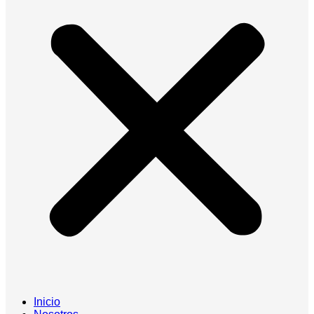
Inicio