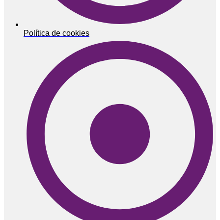
Política de cookies