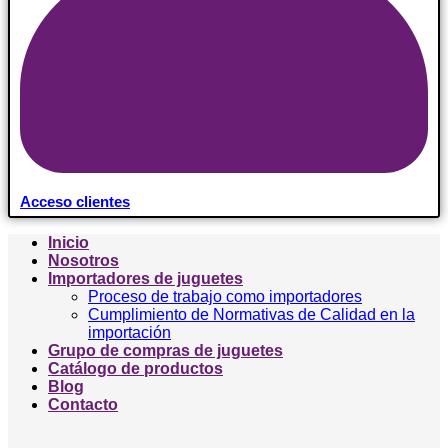
Acceso clientes
Inicio
Nosotros
Importadores de juguetes
Proceso de trabajo como importadores
Cumplimiento de Normativas de Calidad en la
importación
Grupo de compras de juguetes
Catálogo de productos
Blog
Contacto