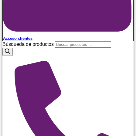
Acceso clientes
Búsqueda de productos