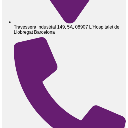
Travessera Industrial 149, 5A, 08907 L'Hospitalet de
Llobregat Barcelona