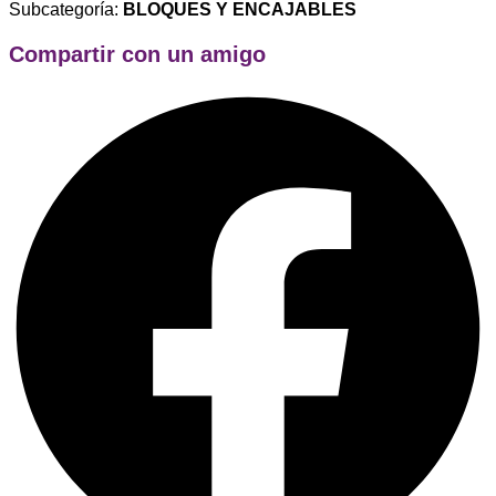
Subcategoría:
BLOQUES Y ENCAJABLES
Compartir con un amigo