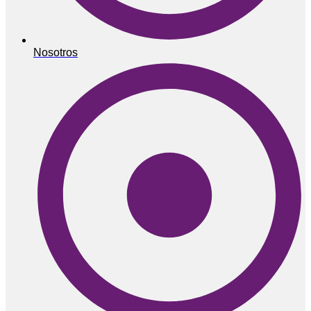
Nosotros