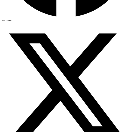
Facebook