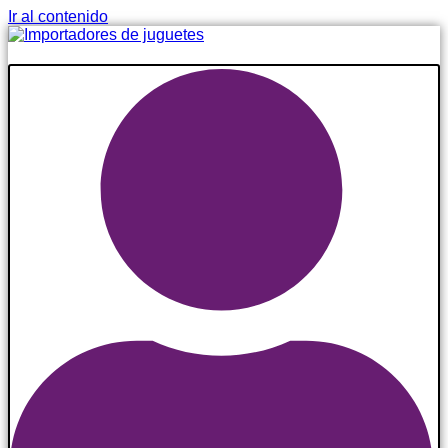
Ir al contenido