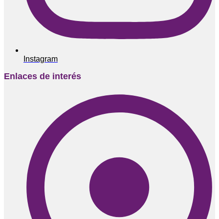
Instagram
Enlaces de interés