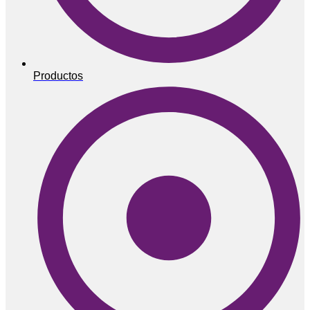
Productos