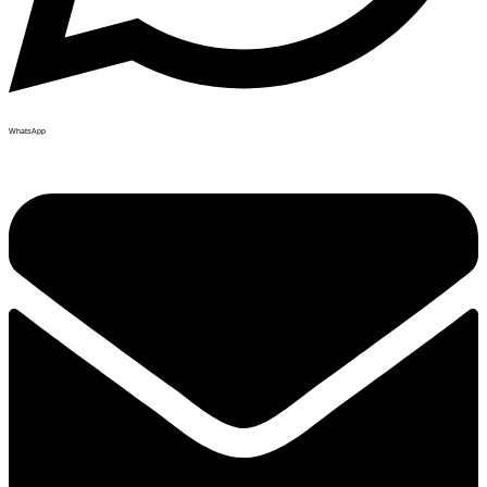
WhatsApp