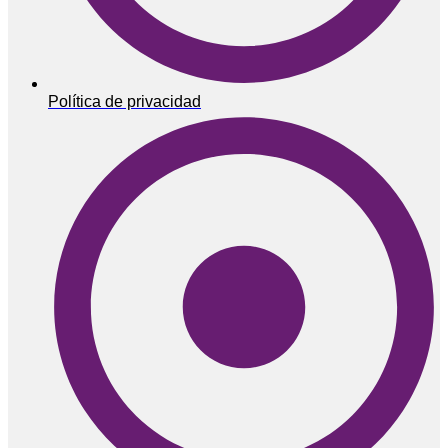
Política de privacidad