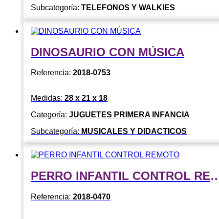
Subcategoría:
TELEFONOS Y WALKIES
DINOSAURIO CON MÚSICA
Referencia:
2018-0753
Medidas:
28 x 21 x 18
Categoría:
JUGUETES PRIMERA INFANCIA
Subcategoría:
MUSICALES Y DIDACTICOS
PERRO INFANTIL CONTRO
Referencia:
2018-0470