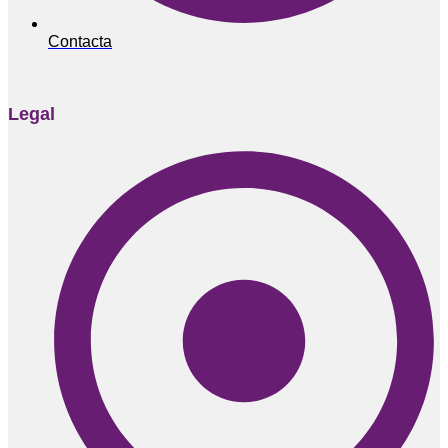
Contacta
Legal