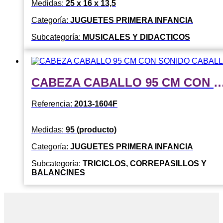
Medidas:
25 x 16 x 13,5
Categoría:
JUGUETES PRIMERA INFANCIA
Subcategoría:
MUSICALES Y DIDACTICOS
CABEZA CABALLO 95 CM CON SONID
Referencia:
2013-1604F
Medidas:
95 (producto)
Categoría:
JUGUETES PRIMERA INFANCIA
Subcategoría:
TRICICLOS, CORREPASILLOS Y
BALANCINES