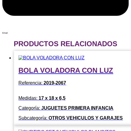
Email
PRODUCTOS RELACIONADOS
BOLA VOLADORA CON LUZ
Referencia:
2019-2067
Medidas:
17 x 18 x 6,5
Categoría:
JUGUETES PRIMERA INFANCIA
Subcategoría:
OTROS VEHICULOS Y GARAJES