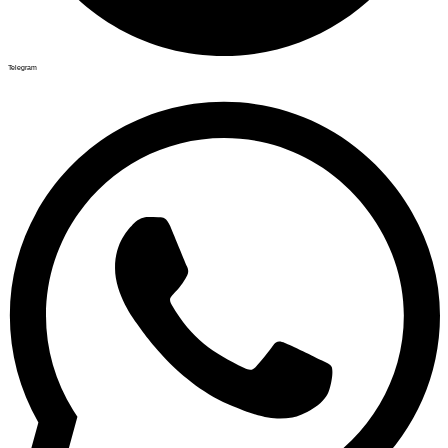
Telegram