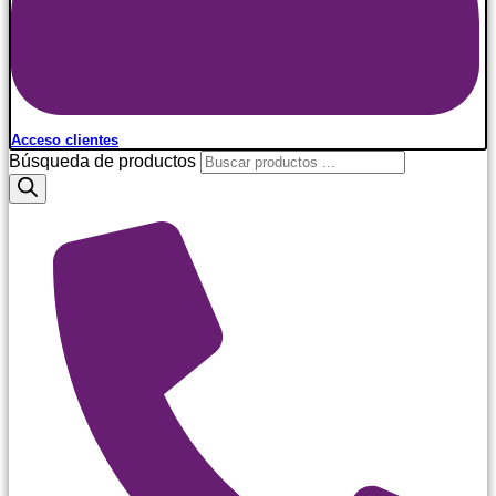
Acceso clientes
Búsqueda de productos