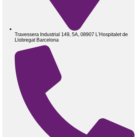
Travessera Industrial 149, 5A, 08907 L'Hospitalet de
Llobregat Barcelona