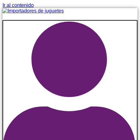
Ir al contenido