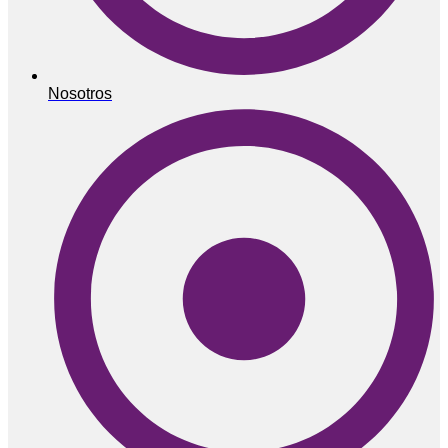
Nosotros