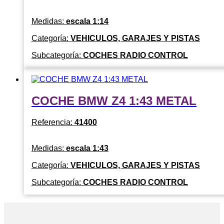
Medidas:
escala 1:14
Categoría:
VEHICULOS, GARAJES Y PISTAS
Subcategoría:
COCHES RADIO CONTROL
COCHE BMW Z4 1:43 METAL
Referencia:
41400
Medidas:
escala 1:43
Categoría:
VEHICULOS, GARAJES Y PISTAS
Subcategoría:
COCHES RADIO CONTROL