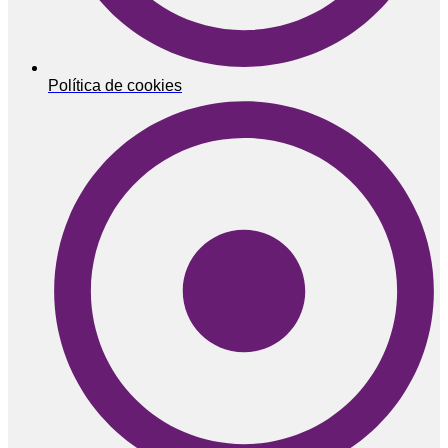
Política de cookies