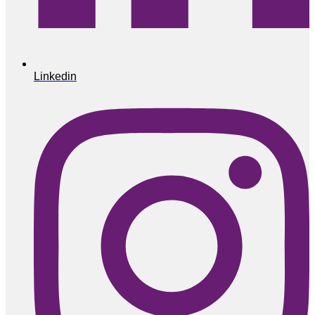
Linkedin