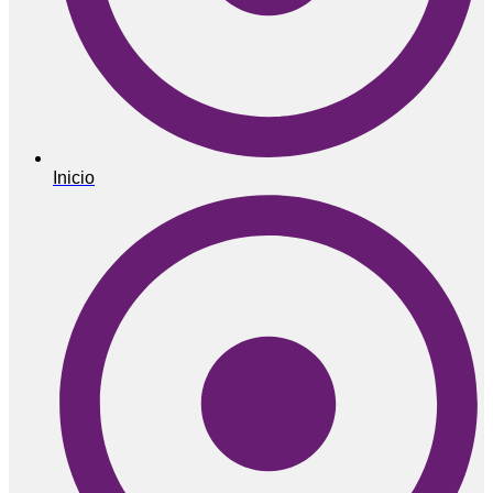
Inicio