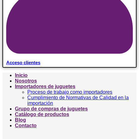
Acceso clientes
Inicio
Nosotros
Importadores de juguetes
Proceso de trabajo como importadores
Cumplimiento de Normativas de Calidad en la
importación
Grupo de compras de juguetes
Catálogo de productos
Blog
Contacto