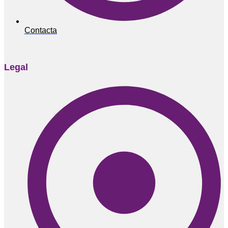
Contacta
Legal