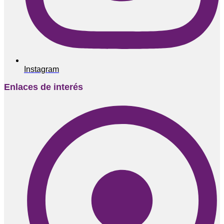
Instagram
Enlaces de interés