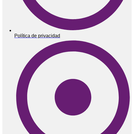
Política de privacidad