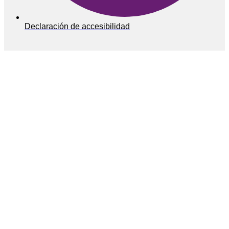
Declaración de accesibilidad