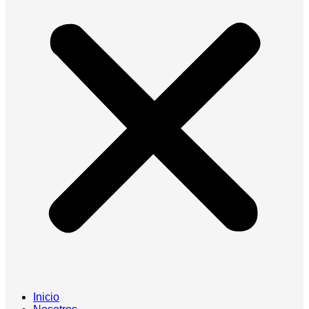
Inicio