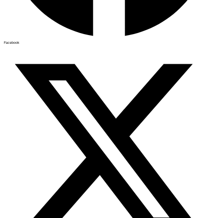
Facebook