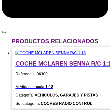
Email
PRODUCTOS RELACIONADOS
COCHE MCLAREN SENNA R/C 1:
Referencia:
96300
Medidas:
escala 1:18
Categoría:
VEHICULOS, GARAJES Y PISTAS
Subcategoría:
COCHES RADIO CONTROL