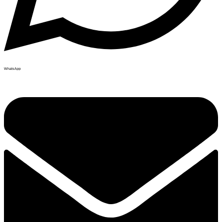
WhatsApp