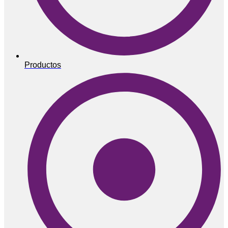
Productos