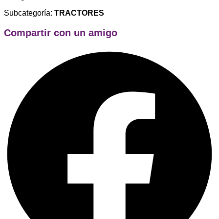
Subcategoría:
TRACTORES
Compartir con un amigo