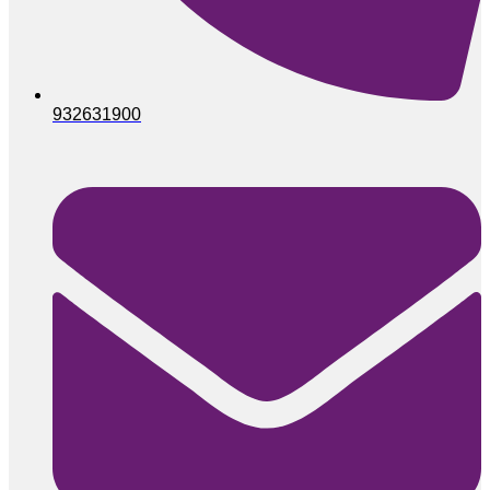
932631900