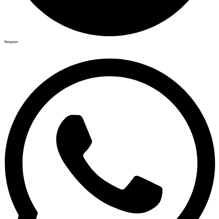
Telegram