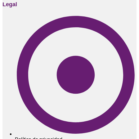
Legal