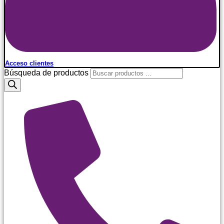
Acceso clientes
Búsqueda de productos