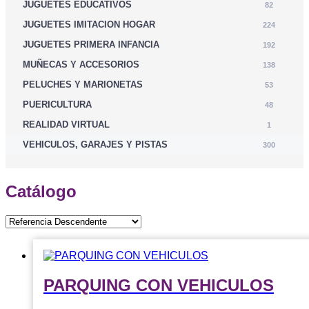
JUGUETES EDUCATIVOS
82
JUGUETES IMITACION HOGAR
224
JUGUETES PRIMERA INFANCIA
192
MUÑECAS Y ACCESORIOS
138
PELUCHES Y MARIONETAS
53
PUERICULTURA
48
REALIDAD VIRTUAL
1
VEHICULOS, GARAJES Y PISTAS
300
Catálogo
PARQUING CON VEHICULOS