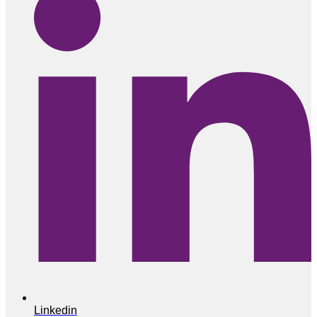
Linkedin