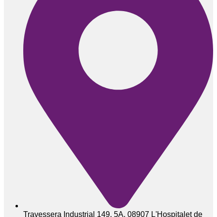
Travessera Industrial 149, 5A, 08907 L'Hospitalet de