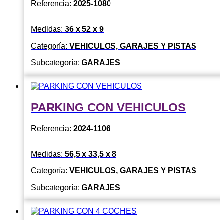
Referencia:
2025-1080
Medidas:
36 x 52 x 9
Categoría:
VEHICULOS, GARAJES Y PISTAS
Subcategoría:
GARAJES
PARKING CON VEHICULOS
Referencia:
2024-1106
Medidas:
56,5 x 33,5 x 8
Categoría:
VEHICULOS, GARAJES Y PISTAS
Subcategoría:
GARAJES