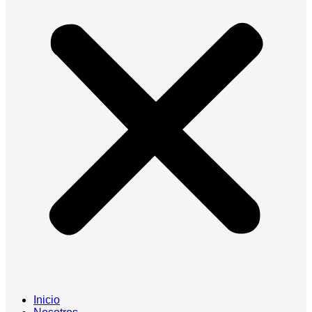
Inicio