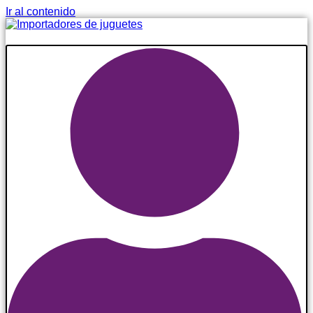
Ir al contenido