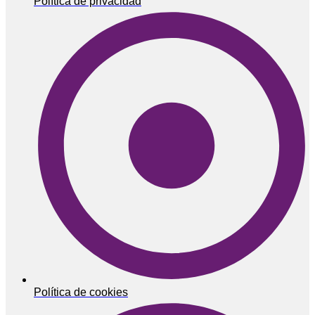
Política de privacidad
Política de cookies