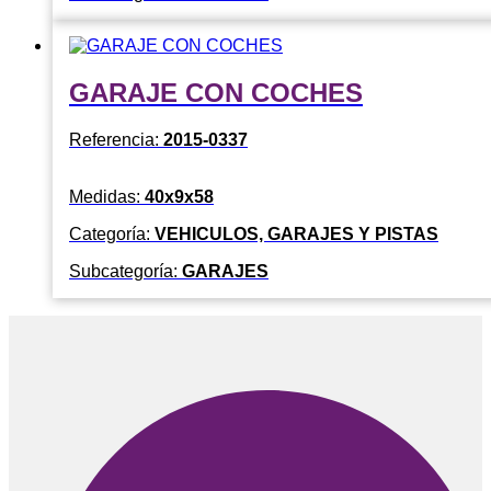
GARAJE CON COCHES
Referencia:
2015-0337
Medidas:
40x9x58
Categoría:
VEHICULOS, GARAJES Y PISTAS
Subcategoría:
GARAJES