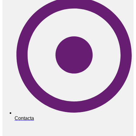
Contacta