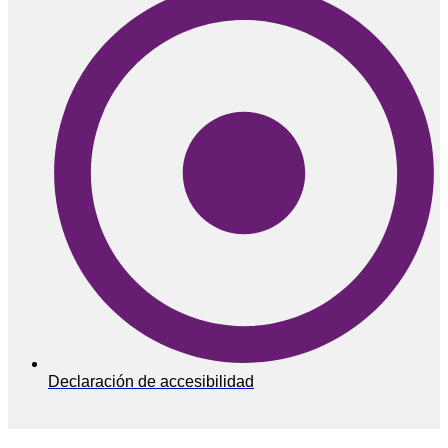
Declaración de accesibilidad