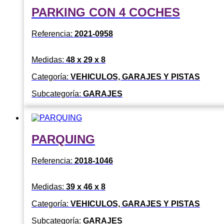
PARKING CON 4 COCHES
Referencia:
2021-0958
Medidas:
48 x 29 x 8
Categoría:
VEHICULOS, GARAJES Y PISTAS
Subcategoría:
GARAJES
PARQUING
Referencia:
2018-1046
Medidas:
39 x 46 x 8
Categoría:
VEHICULOS, GARAJES Y PISTAS
Subcategoría:
GARAJES