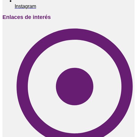
Instagram
Enlaces de interés