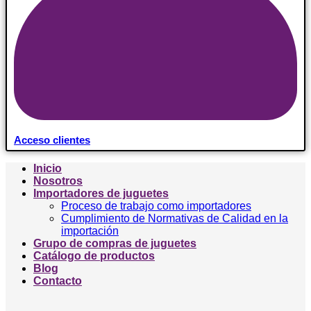
Acceso clientes
Inicio
Nosotros
Importadores de juguetes
Proceso de trabajo como importadores
Cumplimiento de Normativas de Calidad en la
importación
Grupo de compras de juguetes
Catálogo de productos
Blog
Contacto