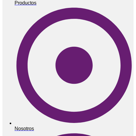
Productos
Nosotros