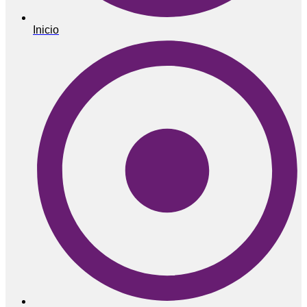
Inicio