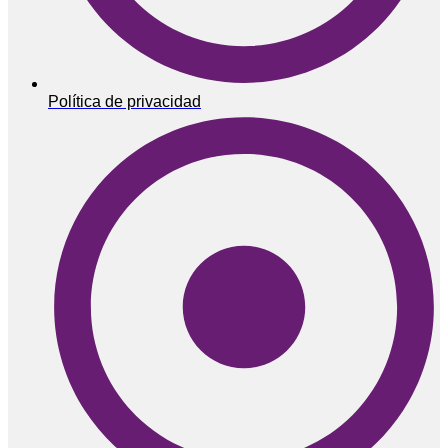
Política de privacidad