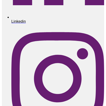
Linkedin