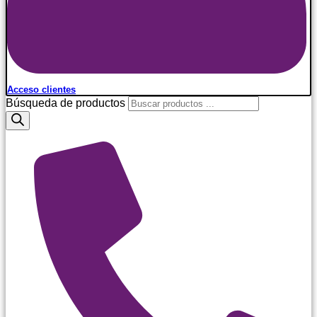
Acceso clientes
Búsqueda de productos