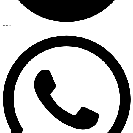
Telegram