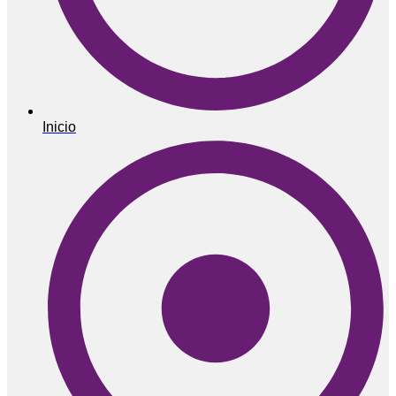
Inicio