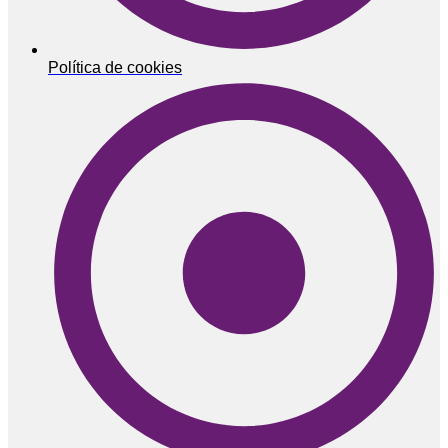
Política de cookies