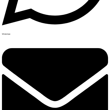
WhatsApp