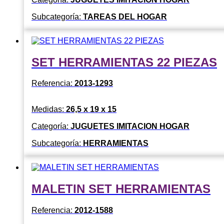
Subcategoría:
TAREAS DEL HOGAR
SET HERRAMIENTAS 22 PIEZAS
Referencia:
2013-1293
Medidas:
26,5 x 19 x 15
Categoría:
JUGUETES IMITACION HOGAR
Subcategoría:
HERRAMIENTAS
MALETIN SET HERRAMIENTAS
Referencia:
2012-1588