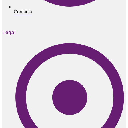
Contacta
Legal