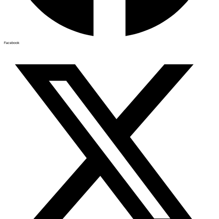
Facebook