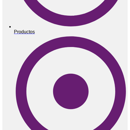
Productos