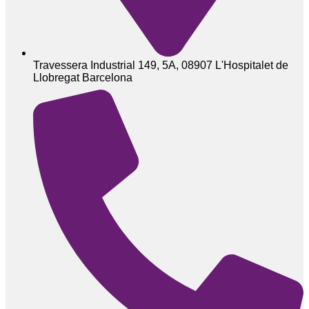
Travessera Industrial 149, 5A, 08907 L'Hospitalet de
Llobregat Barcelona