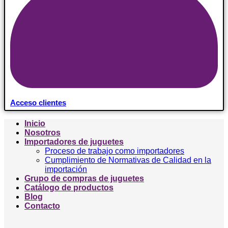
Acceso clientes
Inicio
Nosotros
Importadores de juguetes
Proceso de trabajo como importadores
Cumplimiento de Normativas de Calidad en la
importación
Grupo de compras de juguetes
Catálogo de productos
Blog
Contacto