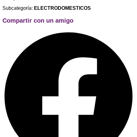
Subcategoría:
ELECTRODOMESTICOS
Compartir con un amigo