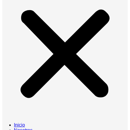
Inicio