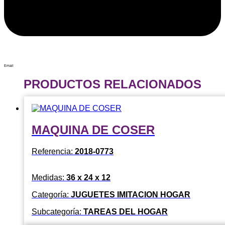
Email
PRODUCTOS RELACIONADOS
MAQUINA DE COSER
Referencia:
2018-0773
Medidas:
36 x 24 x 12
Categoría:
JUGUETES IMITACION HOGAR
Subcategoría:
TAREAS DEL HOGAR