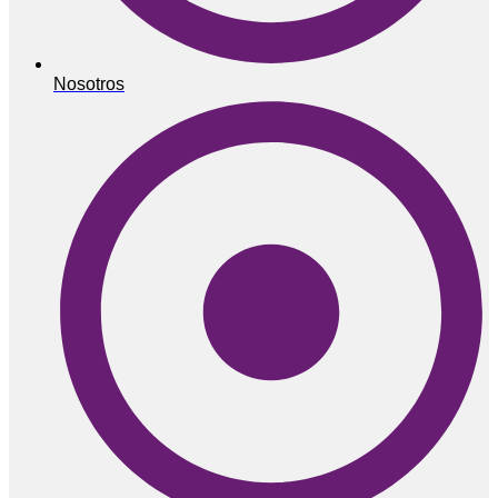
Nosotros