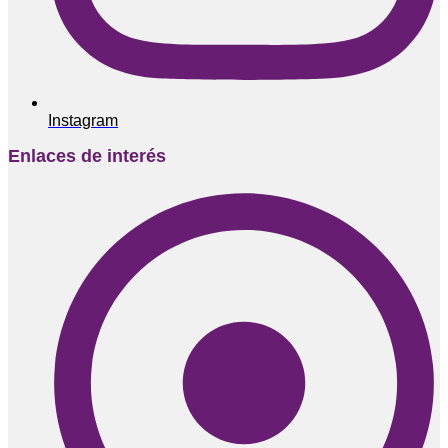
Instagram
Enlaces de interés