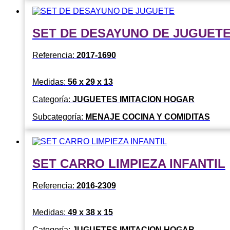
SET DE DESAYUNO DE JUGUET
Referencia:
2017-1690
Medidas:
56 x 29 x 13
Categoría:
JUGUETES IMITACION HOGAR
Subcategoría:
MENAJE COCINA Y COMIDITAS
SET CARRO LIMPIEZA INFANTIL
Referencia:
2016-2309
Medidas:
49 x 38 x 15
Categoría:
JUGUETES IMITACION HOGAR