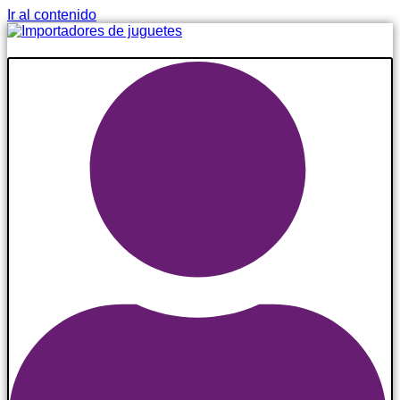
Ir al contenido