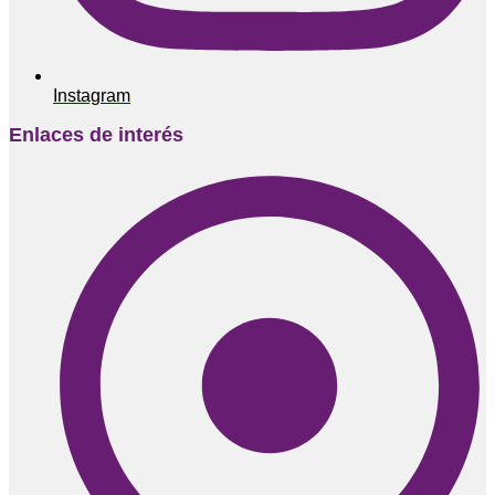
Instagram
Enlaces de interés