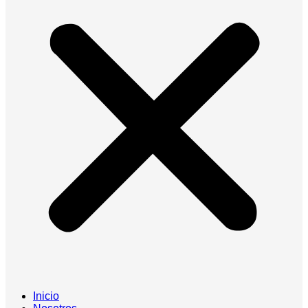
Inicio