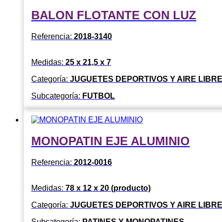
BALON FLOTANTE CON LUZ
Referencia:
2018-3140
Medidas:
25 x 21,5 x 7
Categoría:
JUGUETES DEPORTIVOS Y AIRE LIBR
Subcategoría:
FUTBOL
MONOPATIN EJE ALUMINIO
Referencia:
2012-0016
Medidas:
78 x 12 x 20 (producto)
Categoría:
JUGUETES DEPORTIVOS Y AIRE LIBR
Subcategoría:
PATINES Y MONOPATINES