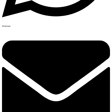
WhatsApp