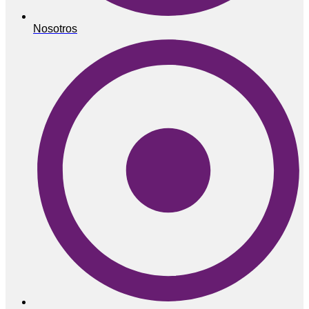
Nosotros