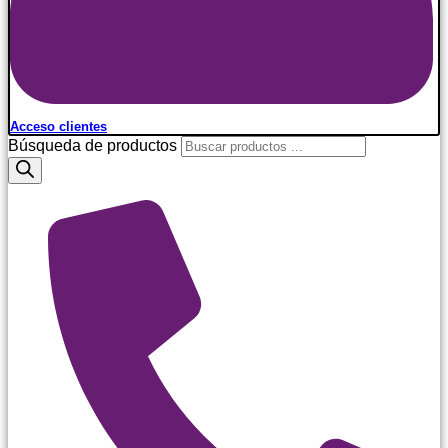
Acceso clientes
Búsqueda de productos