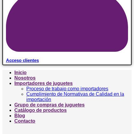
Acceso clientes
Inicio
Nosotros
Importadores de juguetes
Proceso de trabajo como importadores
Cumplimiento de Normativas de Calidad en la
importación
Grupo de compras de juguetes
Catálogo de productos
Blog
Contacto