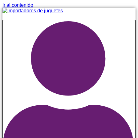
Ir al contenido