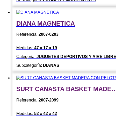
DIANA MAGNETICA
Referencia:
2007-0203
Medidas:
47 x 17 x 19
Categoría:
JUGUETES DEPORTIVOS Y AIRE LIBR
Subcategoría:
DIANAS
SURT CANASTA BASKET MADERA 
Referencia:
2007-2099
Medidas:
52 x 42 x 42