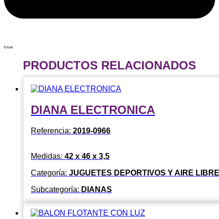
Email
PRODUCTOS RELACIONADOS
DIANA ELECTRONICA
Referencia:
2019-0966
Medidas:
42 x 46 x 3,5
Categoría:
JUGUETES DEPORTIVOS Y AIRE LIBR
Subcategoría:
DIANAS