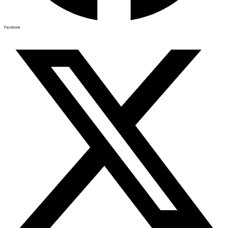
Facebook