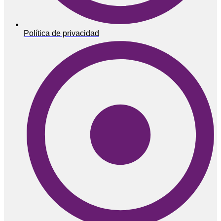
Política de privacidad