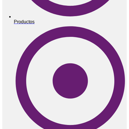
Productos