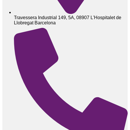
Travessera Industrial 149, 5A, 08907 L'Hospitalet de
Llobregat Barcelona