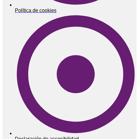
Política de cookies
Declaración de accesibilidad