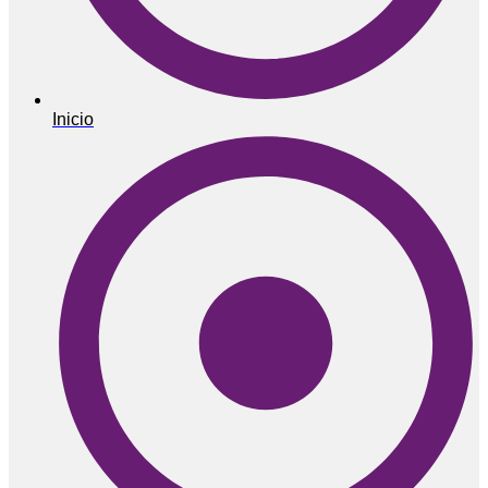
Inicio