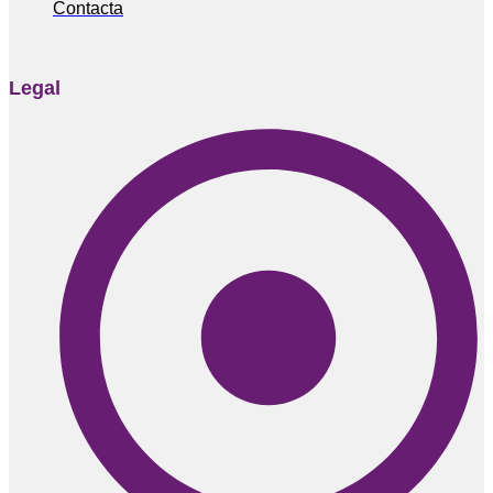
Contacta
Legal