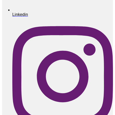
Linkedin