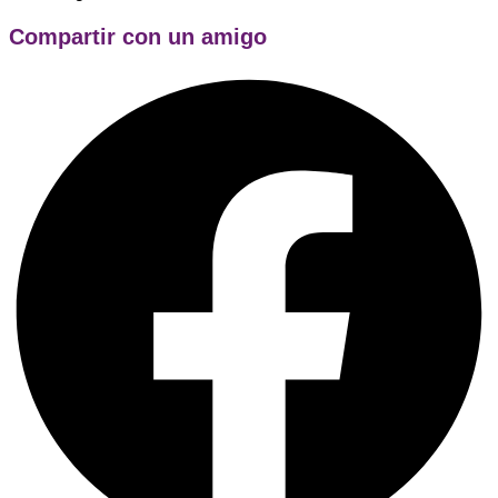
Compartir con un amigo