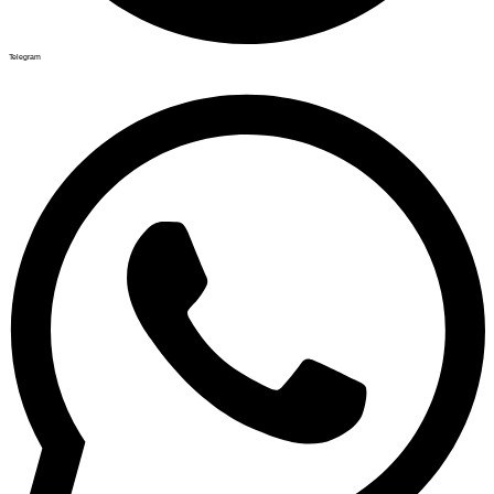
Telegram